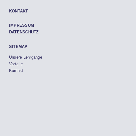
KONTAKT
IMPRESSUM
DATENSCHUTZ
SITEMAP
Unsere Lehrgänge
Vorteile
Kontakt