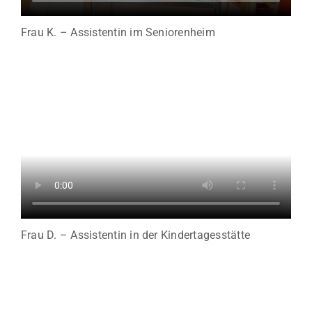
Frau K. – Assistentin im Seniorenheim
Frau D. – Assistentin in der Kindertagesstätte