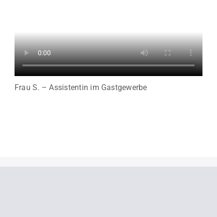
Frau S. – Assistentin im Gastgewerbe