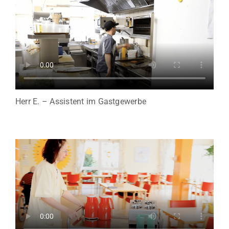
Herr E. – Assistent im Gastgewerbe