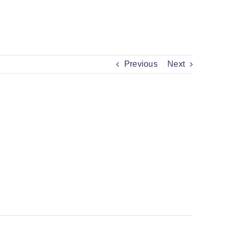
Previous
Next