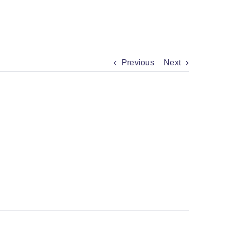
Previous
Next