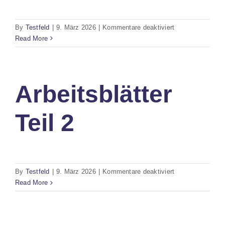
für
By
Testfeld
|
9. März 2026
|
Kommentare deaktiviert
Arbeitsblätter
Read More
Teil
1
Arbeitsblätter
Teil 2
für
By
Testfeld
|
9. März 2026
|
Kommentare deaktiviert
Arbeitsblätter
Read More
Teil
2